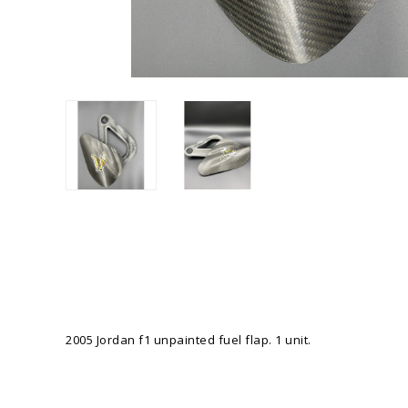
2005 Jordan f1 unpainted fuel flap. 1 unit.