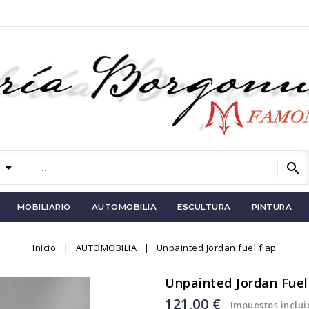
search
MOBILIARIO
AUTOMOBILIA
ESCULTURA
PINTURA
Inicio
AUTOMOBILIA
Unpainted Jordan fuel flap
Unpainted Jordan Fuel
121,00 €
Impuestos inclui