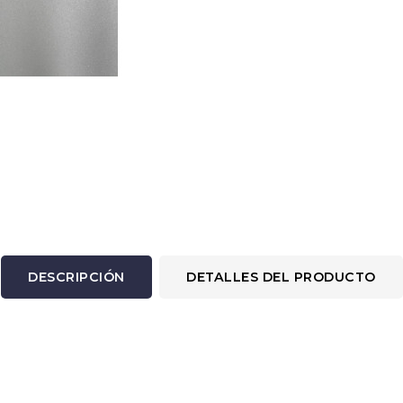
DESCRIPCIÓN
DETALLES DEL PRODUCTO