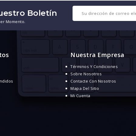
uestro Boletín
ier Momento.
tos
Nuestra Empresa
Términos Y Condiciones
Sobre Nosotros
ndidos
Contacte Con Nosotros
Mapa Del Sitio
Mi Cuenta