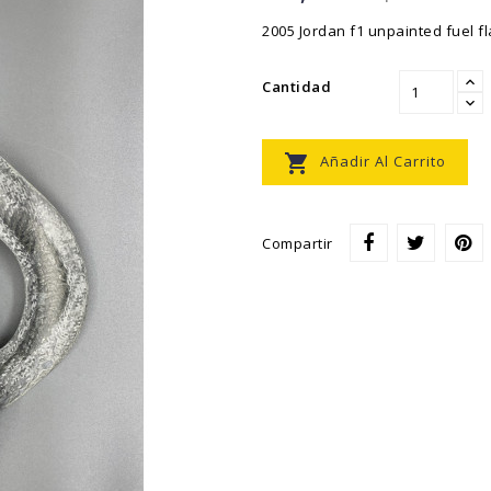
2005 Jordan f1 unpainted fuel f
Cantidad

Añadir Al Carrito
Compartir