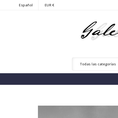
Español
EUR €
Todas las categorías