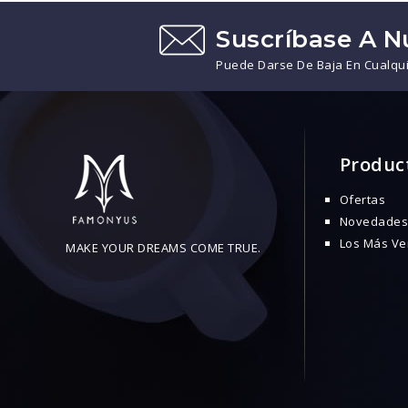
Suscríbase A N
Puede Darse De Baja En Cualqu
Produc
Ofertas
Novedades
Los Más Ve
MAKE YOUR DREAMS COME TRUE.