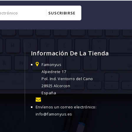
Información De La Tienda
Famonyus
Alpedrete 17
Pol. Ind. Ventorro del Cano
28925 Alcorcon
España
Envíenos un correo electrónico:
info@famonyus.es